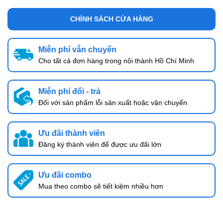
CHÍNH SÁCH CỬA HÀNG
Miễn phí vẫn chuyển
Cho tất cả đơn hàng trong nội thành Hồ Chí Minh
Miễn phí đổi - trả
Đối với sản phẩm lỗi sản xuất hoặc vận chuyển
Ưu đãi thành viên
Đăng ký thành viên để được ưu đãi lớn
Ưu đãi combo
Mua theo combo sẽ tiết kiệm nhiều hơn