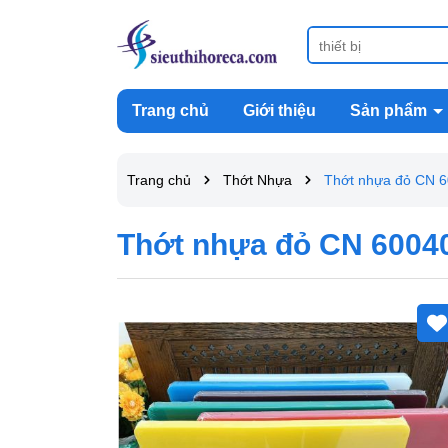
Trang chủ
Giới thiệu
Sản phẩm
Trang chủ
Thớt Nhựa
Thớt nhựa đỏ CN 
Thớt nhựa đỏ CN 6004