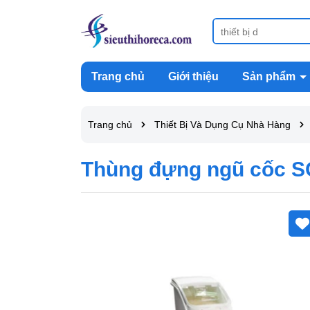
Trang chủ
Giới thiệu
Sản phẩm
Trang chủ
Thiết Bị Và Dụng Cụ Nhà Hàng
Thùng đựng ngũ cốc S