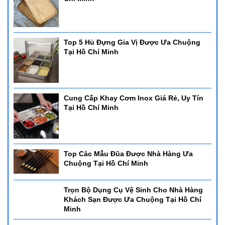
Top 5 Hủ Đựng Gia Vị Được Ưa Chuộng
Tại Hồ Chí Minh
Cung Cấp Khay Cơm Inox Giá Rẻ, Uy Tín
Tại Hồ Chí Minh
Top Các Mẫu Đũa Được Nhà Hàng Ưa
Chuộng Tại Hồ Chí Minh
Trọn Bộ Dụng Cụ Vệ Sinh Cho Nhà Hàng
Khách Sạn Được Ưa Chuộng Tại Hồ Chí
Minh