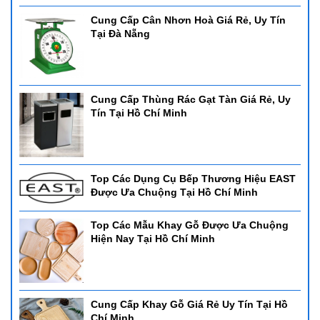
Cung Cấp Cân Nhơn Hoà Giá Rẻ, Uy Tín
Tại Đà Nẵng
Cung Cấp Thùng Rác Gạt Tàn Giá Rẻ, Uy
Tín Tại Hồ Chí Minh
Top Các Dụng Cụ Bếp Thương Hiệu EAST
Được Ưa Chuộng Tại Hồ Chí Minh
Top Các Mẫu Khay Gỗ Được Ưa Chuộng
Hiện Nay Tại Hồ Chí Minh
Cung Cấp Khay Gỗ Giá Rẻ Uy Tín Tại Hồ
Chí Minh