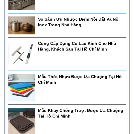
So Sánh Ưu Nhược Điểm Nồi Đất Và Nồi
Inox Trong Nhà Hàng
Cung Cấp Dụng Cụ Lau Kính Cho Nhà
Hàng, Khách Sạn Tại Hồ Chí Minh
Mẫu Thớt Nhựa Được Ưa Chuộng Tại Hồ
Chí Minh
Mẫu Khay Chống Trượt Được Ưa Chuộng
Tại Hồ Chí Minh