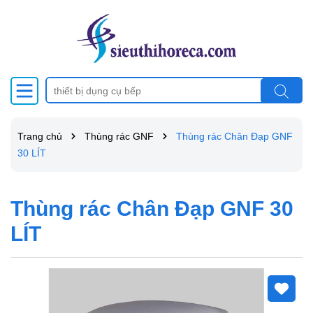
Trang chủ
Thùng rác GNF
Thùng rác Chân Đạp GNF
30 LÍT
Thùng rác Chân Đạp GNF 30
LÍT