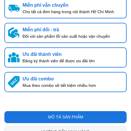
Miễn phí vẫn chuyển
Cho tất cả đơn hàng trong nội thành Hồ Chí Minh
Miễn phí đổi - trả
Đối với sản phẩm lỗi sản xuất hoặc vận chuyển
Ưu đãi thành viên
Đăng ký thành viên để được ưu đãi lớn
Ưu đãi combo
Mua theo combo sẽ tiết kiệm nhiều hơn
MÔ TẢ SẢN PHẨM