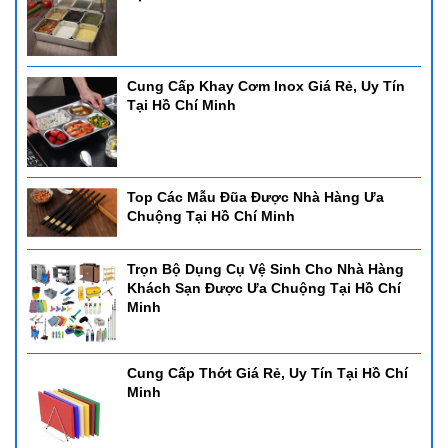
Cung Cấp Khay Cơm Inox Giá Rẻ, Uy Tín
Tại Hồ Chí Minh
Top Các Mẫu Đũa Được Nhà Hàng Ưa
Chuộng Tại Hồ Chí Minh
Trọn Bộ Dụng Cụ Vệ Sinh Cho Nhà Hàng
Khách Sạn Được Ưa Chuộng Tại Hồ Chí
Minh
Cung Cấp Thớt Giá Rẻ, Uy Tín Tại Hồ Chí
Minh