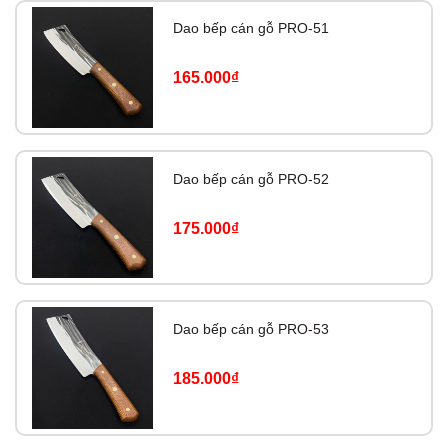
Dao bếp cán gỗ PRO-51
165.000₫
Dao bếp cán gỗ PRO-52
175.000₫
Dao bếp cán gỗ PRO-53
185.000₫