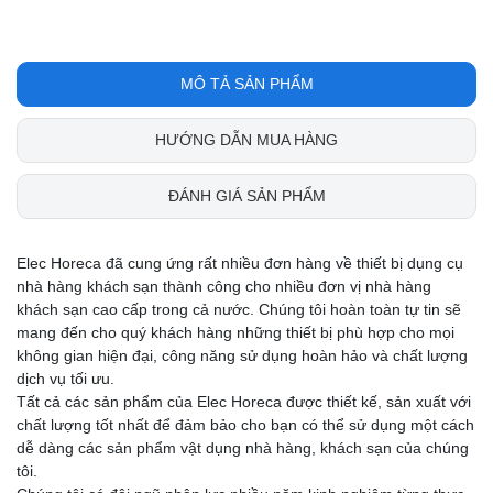
MÔ TẢ SẢN PHẨM
HƯỚNG DẪN MUA HÀNG
ĐÁNH GIÁ SẢN PHẨM
Elec Horeca đã cung ứng rất nhiều đơn hàng về thiết bị dụng cụ
nhà hàng khách sạn thành công cho nhiều đơn vị nhà hàng
khách sạn cao cấp trong cả nước. Chúng tôi hoàn toàn tự tin sẽ
mang đến cho quý khách hàng những thiết bị phù hợp cho mọi
không gian hiện đại, công năng sử dụng hoàn hảo và chất lượng
dịch vụ tối ưu.
Tất cả các sản phẩm của Elec Horeca được thiết kế, sản xuất với
chất lượng tốt nhất để đảm bảo cho bạn có thể sử dụng một cách
dễ dàng các sản phẩm vật dụng nhà hàng, khách sạn của chúng
tôi.