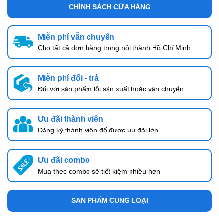
CHÍNH SÁCH CỬA HÀNG
Miễn phí vẫn chuyển
Cho tất cả đơn hàng trong nội thành Hồ Chí Minh
Miễn phí đổi - trả
Đối với sản phẩm lỗi sản xuất hoặc vận chuyển
Ưu đãi thành viên
Đăng ký thành viên để được ưu đãi lớn
Ưu đãi combo
Mua theo combo sẽ tiết kiệm nhiều hơn
SẢN PHẨM CÙNG LOẠI