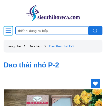
Trang chủ
Dao bếp
Dao thái nhỏ P-2
Dao thái nhỏ P-2