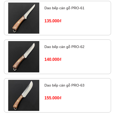
Dao bếp cán gỗ PRO-61
135.000₫
Dao bếp cán gỗ PRO-62
140.000₫
Dao bếp cán gỗ PRO-63
155.000₫