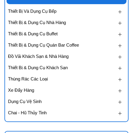
Thiết Bị Và Dụng Cụ Bếp
Thiết Bị & Dụng Cụ Nhà Hàng
Thiết Bị & Dụng Cụ Buffet
Thiết Bị & Dụng Cụ Quán Bar Coffee
Đồ Vải Khách Sạn & Nhà Hàng
Thiết Bị & Dụng Cụ Khách Sạn
Thùng Rác Các Loại
Xe Đẩy Hàng
Dụng Cụ Vệ Sinh
Chai - Hũ Thủy Tinh