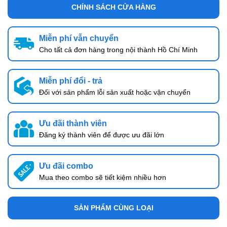
CHÍNH SÁCH CỬA HÀNG
Miễn phí vẫn chuyển
Cho tất cả đơn hàng trong nội thành Hồ Chí Minh
Miễn phí đổi - trả
Đối với sản phẩm lỗi sản xuất hoặc vận chuyển
Ưu đãi thành viên
Đăng ký thành viên để được ưu đãi lớn
Ưu đãi combo
Mua theo combo sẽ tiết kiệm nhiều hơn
SẢN PHẨM CÙNG LOẠI