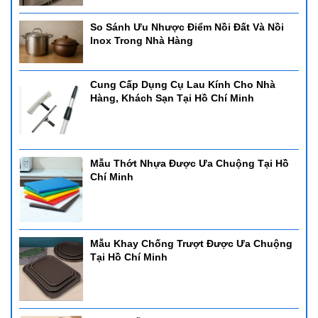
So Sánh Ưu Nhược Điểm Nồi Đất Và Nồi
Inox Trong Nhà Hàng
Cung Cấp Dụng Cụ Lau Kính Cho Nhà
Hàng, Khách Sạn Tại Hồ Chí Minh
Mẫu Thớt Nhựa Được Ưa Chuộng Tại Hồ
Chí Minh
Mẫu Khay Chống Trượt Được Ưa Chuộng
Tại Hồ Chí Minh