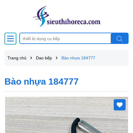
Trang chủ
Dao bếp
Bào nhựa 184777
Bào nhựa 184777