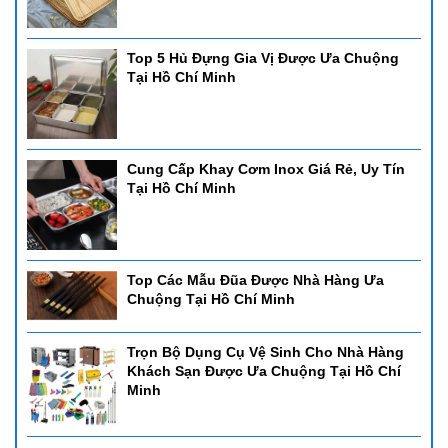
Top 5 Hủ Đựng Gia Vị Được Ưa Chuộng
Tại Hồ Chí Minh
Cung Cấp Khay Cơm Inox Giá Rẻ, Uy Tín
Tại Hồ Chí Minh
Top Các Mẫu Đũa Được Nhà Hàng Ưa
Chuộng Tại Hồ Chí Minh
Trọn Bộ Dụng Cụ Vệ Sinh Cho Nhà Hàng
Khách Sạn Được Ưa Chuộng Tại Hồ Chí
Minh