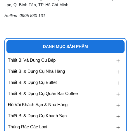
Lạc, Q. Bình Tân, TP. Hồ Chí Minh.
Hotline: 0905 880 131
DANH MỤC SẢN PHẨM
Thiết Bị Và Dụng Cụ Bếp
Thiết Bị & Dụng Cụ Nhà Hàng
Thiết Bị & Dụng Cụ Buffet
Thiết Bị & Dụng Cụ Quán Bar Coffee
Đồ Vải Khách Sạn & Nhà Hàng
Thiết Bị & Dụng Cụ Khách Sạn
Thùng Rác Các Loại