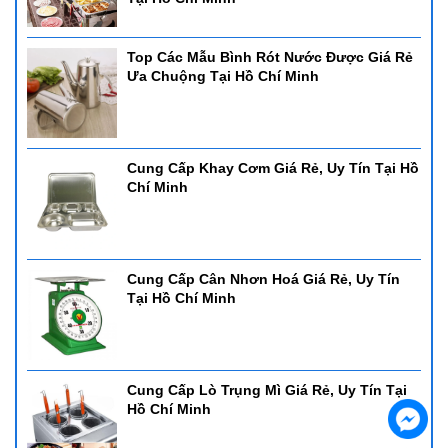
Top Các Mẫu Bình Rót Nước Được Giá Rẻ
Ưa Chuộng Tại Hồ Chí Minh
Cung Cấp Khay Cơm Giá Rẻ, Uy Tín Tại Hồ
Chí Minh
Cung Cấp Cân Nhơn Hoá Giá Rẻ, Uy Tín
Tại Hồ Chí Minh
Cung Cấp Lò Trụng Mì Giá Rẻ, Uy Tín Tại
Hồ Chí Minh