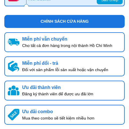
CHÍNH SÁCH CỬA HÀNG
Miễn phí vẫn chuyển
Cho tất cả đơn hàng trong nội thành Hồ Chí Minh
Miễn phí đổi - trả
Đối với sản phẩm lỗi sản xuất hoặc vận chuyển
Ưu đãi thành viên
Đăng ký thành viên để được ưu đãi lớn
Ưu đãi combo
Mua theo combo sẽ tiết kiệm nhiều hơn