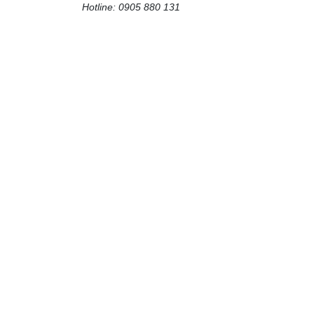
Hotline: 0905 880 131