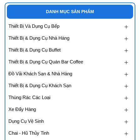
DANH MỤC SẢN PHẨM
Thiết Bị Và Dụng Cụ Bếp
Thiết Bị & Dụng Cụ Nhà Hàng
Thiết Bị & Dụng Cụ Buffet
Thiết Bị & Dụng Cụ Quán Bar Coffee
Đồ Vải Khách Sạn & Nhà Hàng
Thiết Bị & Dụng Cụ Khách Sạn
Thùng Rác Các Loại
Xe Đẩy Hàng
Dụng Cụ Vệ Sinh
Chai - Hũ Thủy Tinh