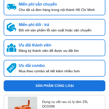
Miễn phí vẫn chuyển
Cho tất cả đơn hàng trong nội thành Hồ Chí Minh
Miễn phí đổi - trả
Đối với sản phẩm lỗi sản xuất hoặc vận chuyển
Ưu đãi thành viên
Đăng ký thành viên để được ưu đãi lớn
Ưu đãi combo
Mua theo combo sẽ tiết kiệm nhiều hơn
SẢN PHẨM CÙNG LOẠI
Dụng cụ vắt rau củ ly tâm 25L
DC0398