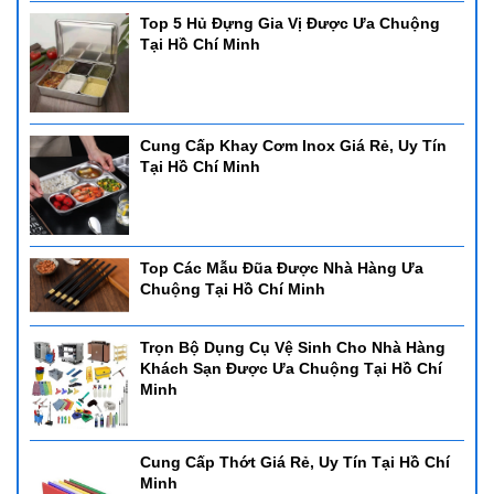
Top 5 Hủ Đựng Gia Vị Được Ưa Chuộng
Tại Hồ Chí Minh
Cung Cấp Khay Cơm Inox Giá Rẻ, Uy Tín
Tại Hồ Chí Minh
Top Các Mẫu Đũa Được Nhà Hàng Ưa
Chuộng Tại Hồ Chí Minh
Trọn Bộ Dụng Cụ Vệ Sinh Cho Nhà Hàng
Khách Sạn Được Ưa Chuộng Tại Hồ Chí
Minh
Cung Cấp Thớt Giá Rẻ, Uy Tín Tại Hồ Chí
Minh