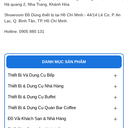
Hà quang 2, Nha Trang, Khánh Hòa
Showroom Đồ Dùng thiết bị tại Hồ Chí Minh:- 44/14 Lê Cơ, P. An
Lạc, Q. Bình Tân, TP. Hồ Chí Minh.
Hotline: 0905 880 131
DANH MỤC SẢN PHẨM
Thiết Bị Và Dụng Cụ Bếp
Thiết Bị & Dụng Cụ Nhà Hàng
Thiết Bị & Dụng Cụ Buffet
Thiết Bị & Dụng Cụ Quán Bar Coffee
Đồ Vải Khách Sạn & Nhà Hàng