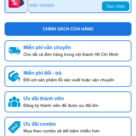
HSD: 1/1/2023
Sao chép
CHÍNH SÁCH CỬA HÀNG
Miễn phí vẫn chuyển
Cho tất cả đơn hàng trong nội thành Hồ Chí Minh
Miễn phí đổi - trả
Đối với sản phẩm lỗi sản xuất hoặc vận chuyển
Ưu đãi thành viên
Đăng ký thành viên để được ưu đãi lớn
Ưu đãi combo
Mua theo combo sẽ tiết kiệm nhiều hơn