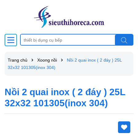
Trang chủ
Xoong nồi
Nồi 2 quai inox ( 2 đáy ) 25L
32x32 101305(inox 304)
Nồi 2 quai inox ( 2 đáy ) 25L
32x32 101305(inox 304)