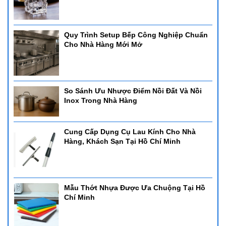
Quy Trình Setup Bếp Công Nghiệp Chuẩn
Cho Nhà Hàng Mới Mở
So Sánh Ưu Nhược Điểm Nồi Đất Và Nồi
Inox Trong Nhà Hàng
Cung Cấp Dụng Cụ Lau Kính Cho Nhà
Hàng, Khách Sạn Tại Hồ Chí Minh
Mẫu Thớt Nhựa Được Ưa Chuộng Tại Hồ
Chí Minh