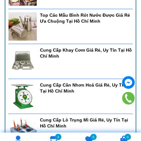
Top Các Mẫu Bình Rót Nước Được Giá Rẻ
Ưa Chuộng Tại Hồ Chí Minh
Cung Cấp Khay Cơm Giá Rẻ, Uy Tín Tại Hồ
Chí Minh
Cung Cấp Cân Nhơn Hoá Giá Rẻ, Uy Tín
Tại Hồ Chí Minh
Cung Cấp Lò Trụng Mì Giá Rẻ, Uy Tín Tại
Hồ Chí Minh
3
0
0