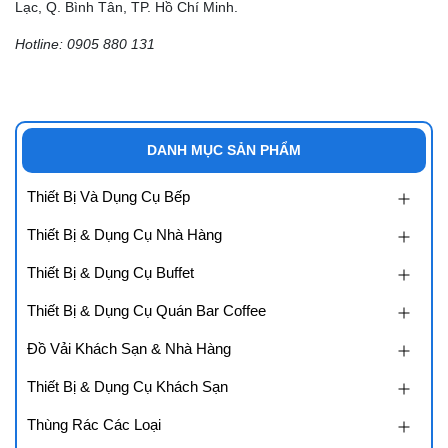
Lạc, Q. Bình Tân, TP. Hồ Chí Minh.
Hotline: 0905 880 131
DANH MỤC SẢN PHẨM
Thiết Bị Và Dụng Cụ Bếp
Thiết Bị & Dụng Cụ Nhà Hàng
Thiết Bị & Dụng Cụ Buffet
Thiết Bị & Dụng Cụ Quán Bar Coffee
Đồ Vải Khách Sạn & Nhà Hàng
Thiết Bị & Dụng Cụ Khách Sạn
Thùng Rác Các Loại