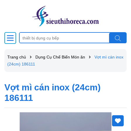
Trang chủ
Dụng Cụ Chế Biến Món ăn
Vợt mì cán inox
(24cm) 186111
Vợt mì cán inox (24cm)
186111