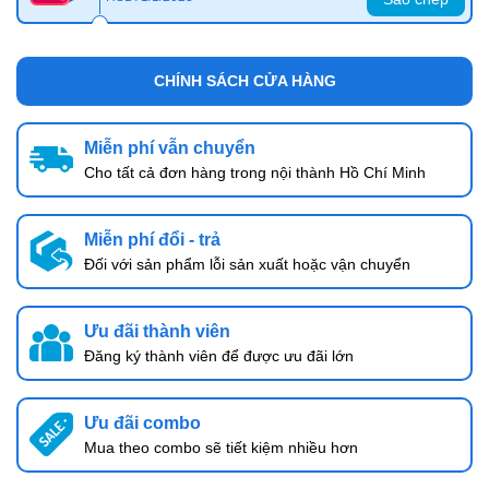
CHÍNH SÁCH CỬA HÀNG
Miễn phí vẫn chuyển
Cho tất cả đơn hàng trong nội thành Hồ Chí Minh
Miễn phí đổi - trả
Đối với sản phẩm lỗi sản xuất hoặc vận chuyển
Ưu đãi thành viên
Đăng ký thành viên để được ưu đãi lớn
Ưu đãi combo
Mua theo combo sẽ tiết kiệm nhiều hơn