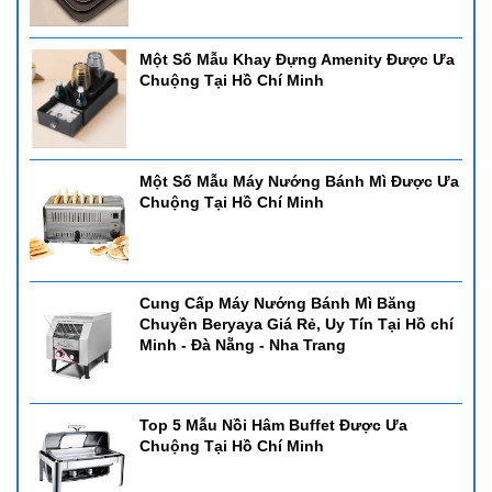
Một Số Mẫu Khay Đựng Amenity Được Ưa
Chuộng Tại Hồ Chí Minh
Một Số Mẫu Máy Nướng Bánh Mì Được Ưa
Chuộng Tại Hồ Chí Minh
Cung Cấp Máy Nướng Bánh Mì Băng
Chuyền Beryaya Giá Rẻ, Uy Tín Tại Hồ chí
Minh - Đà Nẵng - Nha Trang
Top 5 Mẫu Nồi Hâm Buffet Được Ưa
Chuộng Tại Hồ Chí Minh