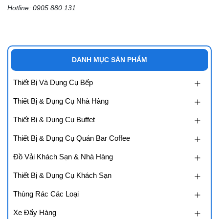
Hotline: 0905 880 131
DANH MỤC SẢN PHẨM
Thiết Bị Và Dụng Cụ Bếp
Thiết Bị & Dụng Cụ Nhà Hàng
Thiết Bị & Dụng Cụ Buffet
Thiết Bị & Dụng Cụ Quán Bar Coffee
Đồ Vải Khách Sạn & Nhà Hàng
Thiết Bị & Dụng Cụ Khách Sạn
Thùng Rác Các Loại
Xe Đẩy Hàng