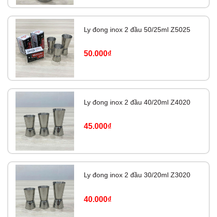
Ly đong inox 2 đầu 50/25ml Z5025
50.000₫
Ly đong inox 2 đầu 40/20ml Z4020
45.000₫
Ly đong inox 2 đầu 30/20ml Z3020
40.000₫