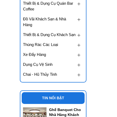
Thiết Bị & Dụng Cụ Quán Bar
Coffee
Đồ Vải Khách Sạn & Nhà
Hàng
Thiết Bị & Dụng Cụ Khách Sạn
Thùng Rác Các Loại
Xe Đẩy Hàng
Dụng Cụ Vệ Sinh
Chai - Hũ Thủy Tinh
TIN NỔI BẬT
Ghế Banquet Cho
Nhà Hàng Khách