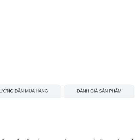
ƯỚNG DẪN MUA HÀNG
ĐÁNH GIÁ SẢN PHẨM