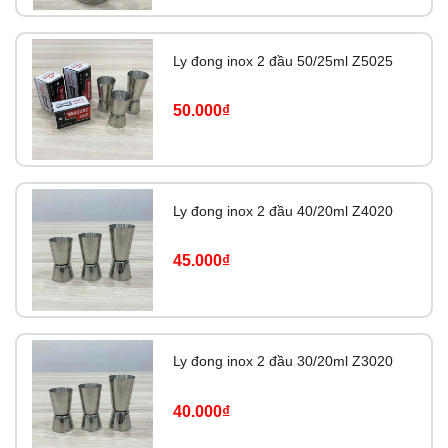
Ly đong inox 2 đầu 50/25ml Z5025
50.000₫
Ly đong inox 2 đầu 40/20ml Z4020
45.000₫
Ly đong inox 2 đầu 30/20ml Z3020
40.000₫