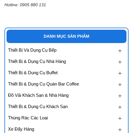
Hotline: 0905 880 131
DANH MỤC SẢN PHẨM
Thiết Bị Và Dụng Cụ Bếp
Thiết Bị & Dụng Cụ Nhà Hàng
Thiết Bị & Dụng Cụ Buffet
Thiết Bị & Dụng Cụ Quán Bar Coffee
Đồ Vải Khách Sạn & Nhà Hàng
Thiết Bị & Dụng Cụ Khách Sạn
Thùng Rác Các Loại
Xe Đẩy Hàng