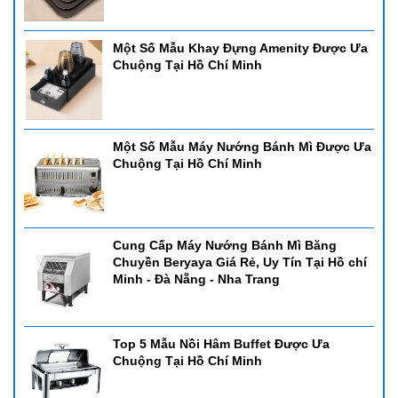
Một Số Mẫu Khay Đựng Amenity Được Ưa
Chuộng Tại Hồ Chí Minh
Một Số Mẫu Máy Nướng Bánh Mì Được Ưa
Chuộng Tại Hồ Chí Minh
Cung Cấp Máy Nướng Bánh Mì Băng
Chuyền Beryaya Giá Rẻ, Uy Tín Tại Hồ chí
Minh - Đà Nẵng - Nha Trang
Top 5 Mẫu Nồi Hâm Buffet Được Ưa
Chuộng Tại Hồ Chí Minh