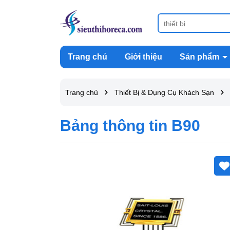
Trang chủ
Giới thiệu
Sản phẩm
Trang chủ
Thiết Bị & Dụng Cụ Khách Sạn
Bảng thông tin B90