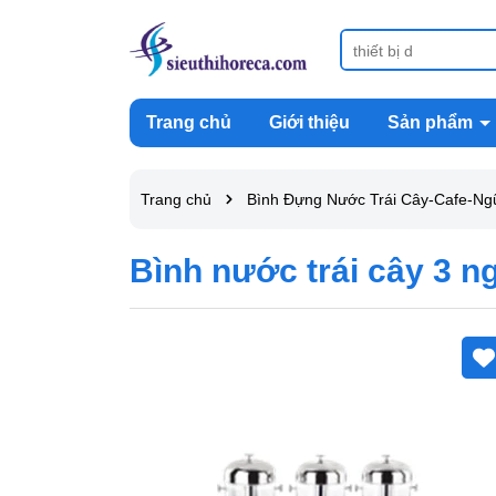
Trang chủ
Giới thiệu
Sản phẩm
Trang chủ
Bình Đựng Nước Trái Cây-Cafe-Ngũ
Bình nước trái cây 3 n