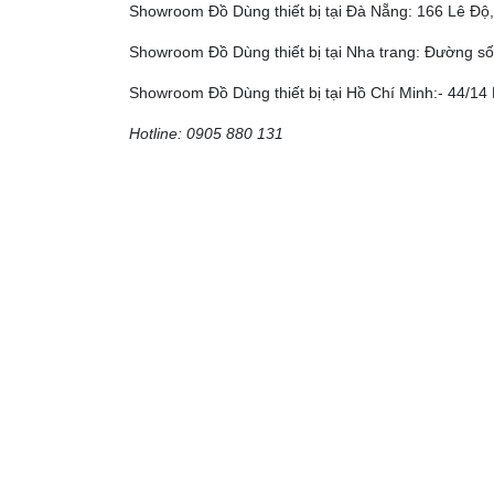
Showroom Đồ Dùng thiết bị tại Đà Nẵng: 166 Lê Đ
Showroom Đồ Dùng thiết bị tại Nha trang: Đường số
Showroom Đồ Dùng thiết bị tại Hồ Chí Minh:- 44/14 
Hotline: 0905 880 131