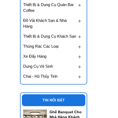
Thiết Bị & Dụng Cụ Quán Bar
Coffee
Đồ Vải Khách Sạn & Nhà
Hàng
Thiết Bị & Dụng Cụ Khách Sạn
Thùng Rác Các Loại
Xe Đẩy Hàng
Dụng Cụ Vệ Sinh
Chai - Hũ Thủy Tinh
TIN NỔI BẬT
Ghế Banquet Cho
Nhà Hàng Khách