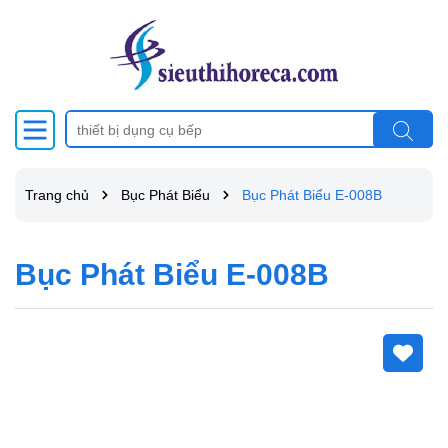
Trang chủ
Bục Phát Biểu
Bục Phát Biểu E-008B
Bục Phát Biểu E-008B