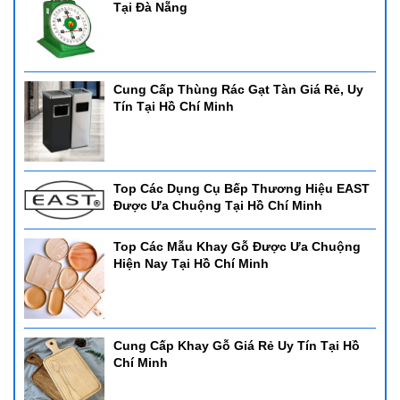
Tại Đà Nẵng
Cung Cấp Thùng Rác Gạt Tàn Giá Rẻ, Uy
Tín Tại Hồ Chí Minh
Top Các Dụng Cụ Bếp Thương Hiệu EAST
Được Ưa Chuộng Tại Hồ Chí Minh
Top Các Mẫu Khay Gỗ Được Ưa Chuộng
Hiện Nay Tại Hồ Chí Minh
Cung Cấp Khay Gỗ Giá Rẻ Uy Tín Tại Hồ
Chí Minh