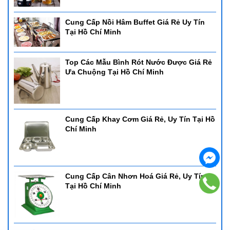
Cung Cấp Nồi Hâm Buffet Giá Rẻ Uy Tín
Tại Hồ Chí Minh
Top Các Mẫu Bình Rót Nước Được Giá Rẻ
Ưa Chuộng Tại Hồ Chí Minh
Cung Cấp Khay Cơm Giá Rẻ, Uy Tín Tại Hồ
Chí Minh
Cung Cấp Cân Nhơn Hoá Giá Rẻ, Uy Tín
Tại Hồ Chí Minh