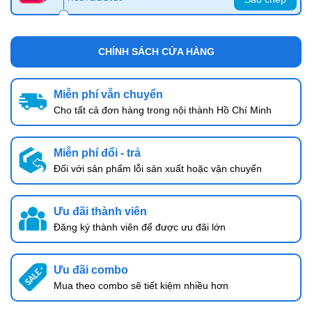
CHÍNH SÁCH CỬA HÀNG
Miễn phí vẫn chuyển
Cho tất cả đơn hàng trong nội thành Hồ Chí Minh
Miễn phí đổi - trả
Đối với sản phẩm lỗi sản xuất hoặc vận chuyển
Ưu đãi thành viên
Đăng ký thành viên để được ưu đãi lớn
Ưu đãi combo
Mua theo combo sẽ tiết kiệm nhiều hơn