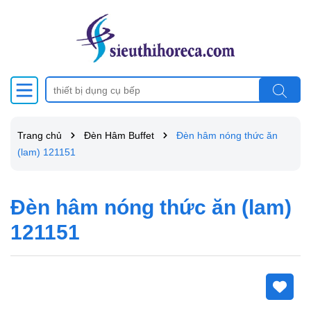
Trang chủ
Đèn Hâm Buffet
Đèn hâm nóng thức ăn
(lam) 121151
Đèn hâm nóng thức ăn (lam)
121151