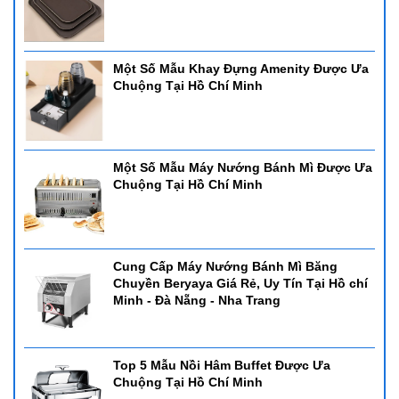
Một Số Mẫu Khay Đựng Amenity Được Ưa
Chuộng Tại Hồ Chí Minh
Một Số Mẫu Máy Nướng Bánh Mì Được Ưa
Chuộng Tại Hồ Chí Minh
Cung Cấp Máy Nướng Bánh Mì Băng
Chuyền Beryaya Giá Rẻ, Uy Tín Tại Hồ chí
Minh - Đà Nẵng - Nha Trang
Top 5 Mẫu Nồi Hâm Buffet Được Ưa
Chuộng Tại Hồ Chí Minh