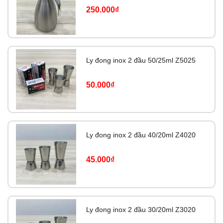
250.000₫
Ly đong inox 2 đầu 50/25ml Z5025
50.000₫
Ly đong inox 2 đầu 40/20ml Z4020
45.000₫
Ly đong inox 2 đầu 30/20ml Z3020