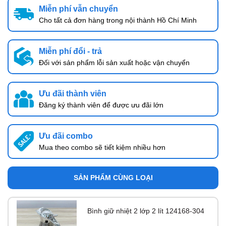
Miễn phí vẫn chuyển
Cho tất cả đơn hàng trong nội thành Hồ Chí Minh
Miễn phí đổi - trả
Đối với sản phẩm lỗi sản xuất hoặc vận chuyển
Ưu đãi thành viên
Đăng ký thành viên để được ưu đãi lớn
Ưu đãi combo
Mua theo combo sẽ tiết kiệm nhiều hơn
SẢN PHẨM CÙNG LOẠI
Bình giữ nhiệt 2 lớp 2 lít 124168-304