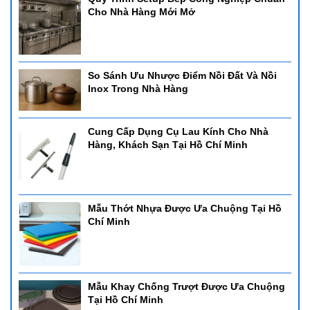
Cho Nhà Hàng Mới Mở
So Sánh Ưu Nhược Điểm Nồi Đất Và Nồi
Inox Trong Nhà Hàng
Cung Cấp Dụng Cụ Lau Kính Cho Nhà
Hàng, Khách Sạn Tại Hồ Chí Minh
Mẫu Thớt Nhựa Được Ưa Chuộng Tại Hồ
Chí Minh
Mẫu Khay Chống Trượt Được Ưa Chuộng
Tại Hồ Chí Minh