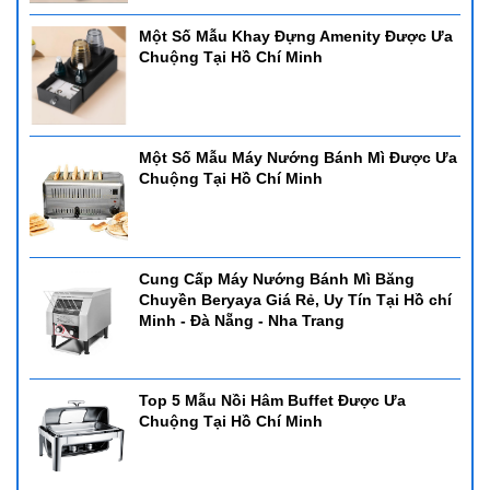
Một Số Mẫu Khay Đựng Amenity Được Ưa
Chuộng Tại Hồ Chí Minh
Một Số Mẫu Máy Nướng Bánh Mì Được Ưa
Chuộng Tại Hồ Chí Minh
Cung Cấp Máy Nướng Bánh Mì Băng
Chuyền Beryaya Giá Rẻ, Uy Tín Tại Hồ chí
Minh - Đà Nẵng - Nha Trang
Top 5 Mẫu Nồi Hâm Buffet Được Ưa
Chuộng Tại Hồ Chí Minh