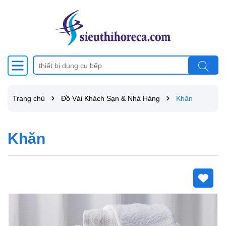
Trang chủ
Đồ Vải Khách Sạn & Nhà Hàng
Khăn
Khăn