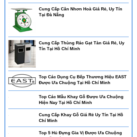
Cung Cấp Cân Nhơn Hoà Giá Rẻ, Uy Tín
Tại Đà Nẵng
Cung Cấp Thùng Rác Gạt Tàn Giá Rẻ, Uy
Tín Tại Hồ Chí Minh
Top Các Dụng Cụ Bếp Thương Hiệu EAST
Được Ưa Chuộng Tại Hồ Chí Minh
Top Các Mẫu Khay Gỗ Được Ưa Chuộng
Hiện Nay Tại Hồ Chí Minh
Cung Cấp Khay Gỗ Giá Rẻ Uy Tín Tại Hồ
Chí Minh