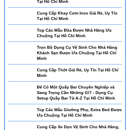
Top 5 Hủ Đựng Gia Vị Được Ưa Chuộng
Tại Hồ Chí Minh
Cung Cấp Khay Cơm Inox Giá Rẻ, Uy Tín
Tại Hồ Chí Minh
Top Các Mẫu Đũa Được Nhà Hàng Ưa
Chuộng Tại Hồ Chí Minh
Trọn Bộ Dụng Cụ Vệ Sinh Cho Nhà Hàng
Khách Sạn Được Ưa Chuộng Tại Hồ Chí
Minh