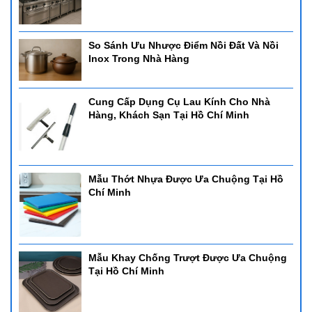
So Sánh Ưu Nhược Điểm Nồi Đất Và Nồi
Inox Trong Nhà Hàng
Cung Cấp Dụng Cụ Lau Kính Cho Nhà
Hàng, Khách Sạn Tại Hồ Chí Minh
Mẫu Thớt Nhựa Được Ưa Chuộng Tại Hồ
Chí Minh
Mẫu Khay Chống Trượt Được Ưa Chuộng
Tại Hồ Chí Minh