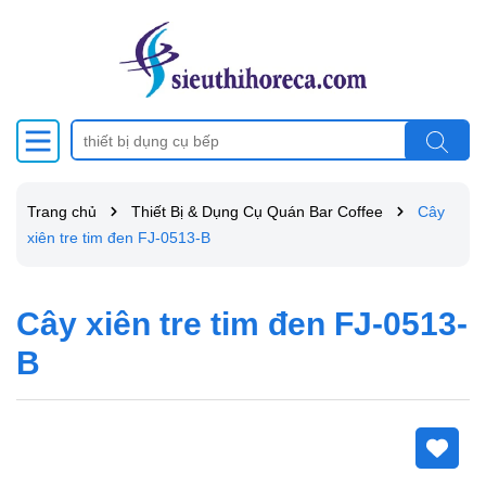
Trang chủ
Thiết Bị & Dụng Cụ Quán Bar Coffee
Cây
xiên tre tim đen FJ-0513-B
Cây xiên tre tim đen FJ-0513-
B