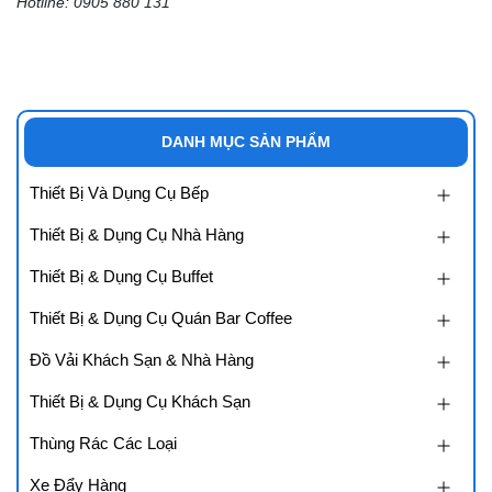
Hotline: 0905 880 131
DANH MỤC SẢN PHẨM
Thiết Bị Và Dụng Cụ Bếp
Thiết Bị & Dụng Cụ Nhà Hàng
Thiết Bị & Dụng Cụ Buffet
Thiết Bị & Dụng Cụ Quán Bar Coffee
Đồ Vải Khách Sạn & Nhà Hàng
Thiết Bị & Dụng Cụ Khách Sạn
Thùng Rác Các Loại
Xe Đẩy Hàng