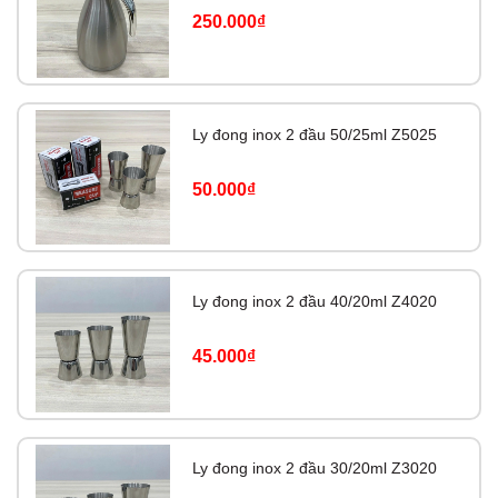
250.000₫
Ly đong inox 2 đầu 50/25ml Z5025
50.000₫
Ly đong inox 2 đầu 40/20ml Z4020
45.000₫
Ly đong inox 2 đầu 30/20ml Z3020