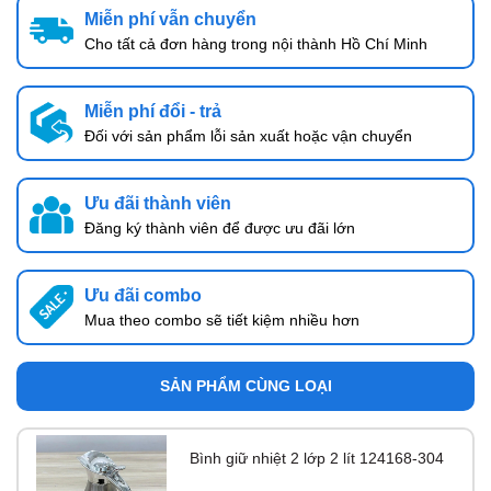
Miễn phí vẫn chuyển
Cho tất cả đơn hàng trong nội thành Hồ Chí Minh
Miễn phí đổi - trả
Đối với sản phẩm lỗi sản xuất hoặc vận chuyển
Ưu đãi thành viên
Đăng ký thành viên để được ưu đãi lớn
Ưu đãi combo
Mua theo combo sẽ tiết kiệm nhiều hơn
SẢN PHẨM CÙNG LOẠI
Bình giữ nhiệt 2 lớp 2 lít 124168-304