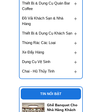
Thiết Bị & Dụng Cụ Quán Bar
Coffee
Đồ Vải Khách Sạn & Nhà
Hàng
Thiết Bị & Dụng Cụ Khách Sạn
Thùng Rác Các Loại
Xe Đẩy Hàng
Dụng Cụ Vệ Sinh
Chai - Hũ Thủy Tinh
TIN NỔI BẬT
Ghế Banquet Cho
Nhà Hàng Khách