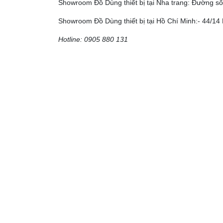
Showroom Đồ Dùng thiết bị tại Nha trang: Đường số
Showroom Đồ Dùng thiết bị tại Hồ Chí Minh:- 44/14 
Hotline: 0905 880 131