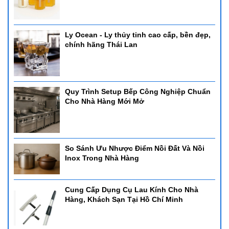
Ly Ocean - Ly thủy tinh cao cấp, bền đẹp,
chính hãng Thái Lan
Quy Trình Setup Bếp Công Nghiệp Chuẩn
Cho Nhà Hàng Mới Mở
So Sánh Ưu Nhược Điểm Nồi Đất Và Nồi
Inox Trong Nhà Hàng
Cung Cấp Dụng Cụ Lau Kính Cho Nhà
Hàng, Khách Sạn Tại Hồ Chí Minh