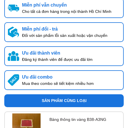
Miễn phí vẫn chuyển
Cho tất cả đơn hàng trong nội thành Hồ Chí Minh
Miễn phí đổi - trả
Đối với sản phẩm lỗi sản xuất hoặc vận chuyển
Ưu đãi thành viên
Đăng ký thành viên để được ưu đãi lớn
Ưu đãi combo
Mua theo combo sẽ tiết kiệm nhiều hơn
SẢN PHẨM CÙNG LOẠI
Bảng thông tin vàng B38-A3NG