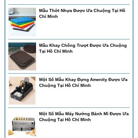
Mẫu Thớt Nhựa Được Ưa Chuộng Tại Hồ
Chí Minh
Mẫu Khay Chống Trượt Được Ưa Chuộng
Tại Hồ Chí Minh
Một Số Mẫu Khay Đựng Amenity Được Ưa
Chuộng Tại Hồ Chí Minh
Một Số Mẫu Máy Nướng Bánh Mì Được Ưa
Chuộng Tại Hồ Chí Minh