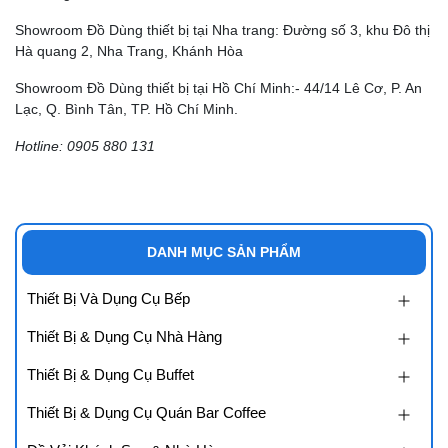
Showroom Đồ Dùng thiết bị tại Nha trang: Đường số 3, khu Đô thị
Hà quang 2, Nha Trang, Khánh Hòa
Showroom Đồ Dùng thiết bị tại Hồ Chí Minh:- 44/14 Lê Cơ, P. An
Lạc, Q. Bình Tân, TP. Hồ Chí Minh.
Hotline: 0905 880 131
DANH MỤC SẢN PHẨM
Thiết Bị Và Dụng Cụ Bếp
Thiết Bị & Dụng Cụ Nhà Hàng
Thiết Bị & Dụng Cụ Buffet
Thiết Bị & Dụng Cụ Quán Bar Coffee