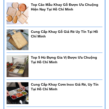
Top Các Mẫu Khay Gỗ Được Ưa Chuộng
Hiện Nay Tại Hồ Chí Minh
Cung Cấp Khay Gỗ Giá Rẻ Uy Tín Tại Hồ
Chí Minh
Top 5 Hủ Đựng Gia Vị Được Ưa Chuộng
Tại Hồ Chí Minh
Cung Cấp Khay Cơm Inox Giá Rẻ, Uy Tín
Tại Hồ Chí Minh