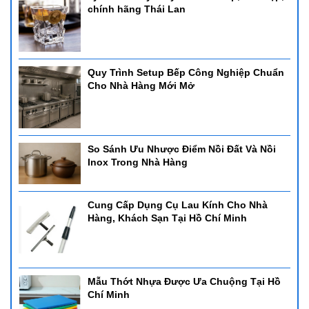
chính hãng Thái Lan
Quy Trình Setup Bếp Công Nghiệp Chuẩn
Cho Nhà Hàng Mới Mở
So Sánh Ưu Nhược Điểm Nồi Đất Và Nồi
Inox Trong Nhà Hàng
Cung Cấp Dụng Cụ Lau Kính Cho Nhà
Hàng, Khách Sạn Tại Hồ Chí Minh
Mẫu Thớt Nhựa Được Ưa Chuộng Tại Hồ
Chí Minh