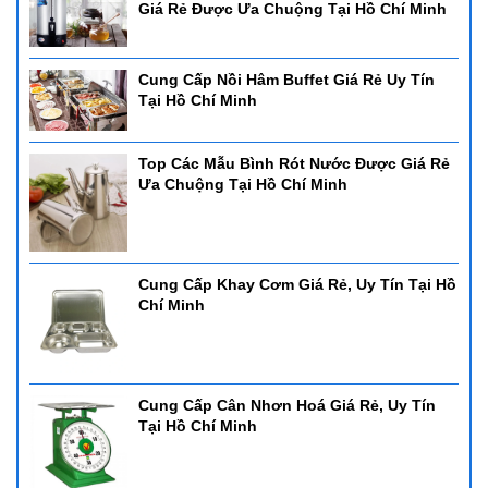
Giá Rẻ Được Ưa Chuộng Tại Hồ Chí Minh
Cung Cấp Nồi Hâm Buffet Giá Rẻ Uy Tín
Tại Hồ Chí Minh
Top Các Mẫu Bình Rót Nước Được Giá Rẻ
Ưa Chuộng Tại Hồ Chí Minh
Cung Cấp Khay Cơm Giá Rẻ, Uy Tín Tại Hồ
Chí Minh
Cung Cấp Cân Nhơn Hoá Giá Rẻ, Uy Tín
Tại Hồ Chí Minh