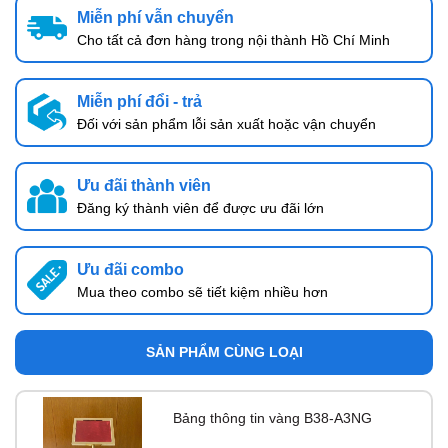
Miễn phí vẫn chuyển
Cho tất cả đơn hàng trong nội thành Hồ Chí Minh
Miễn phí đổi - trả
Đối với sản phẩm lỗi sản xuất hoặc vận chuyển
Ưu đãi thành viên
Đăng ký thành viên để được ưu đãi lớn
Ưu đãi combo
Mua theo combo sẽ tiết kiệm nhiều hơn
SẢN PHẨM CÙNG LOẠI
Bảng thông tin vàng B38-A3NG