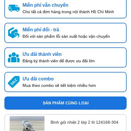
Miễn phí vẫn chuyển
Cho tất cả đơn hàng trong nội thành Hồ Chí Minh
Miễn phí đổi - trả
Đối với sản phẩm lỗi sản xuất hoặc vận chuyển
Ưu đãi thành viên
Đăng ký thành viên để được ưu đãi lớn
Ưu đãi combo
Mua theo combo sẽ tiết kiệm nhiều hơn
SẢN PHẨM CÙNG LOẠI
Bình giữ nhiệt 2 lớp 2 lít 124168-304