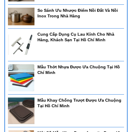
So Sánh Ưu Nhược Điểm Nồi Đất Và Nồi
Inox Trong Nhà Hàng
Cung Cấp Dụng Cụ Lau Kính Cho Nhà
Hàng, Khách Sạn Tại Hồ Chí Minh
Mẫu Thớt Nhựa Được Ưa Chuộng Tại Hồ
Chí Minh
Mẫu Khay Chống Trượt Được Ưa Chuộng
Tại Hồ Chí Minh