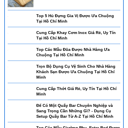
Top 5 Hủ Đựng Gia Vị Được Ưa Chuộng
Tại Hồ Chí Minh
Cung Cấp Khay Cơm Inox Giá Rẻ, Uy Tín
Tại Hồ Chí Minh
Top Các Mẫu Đũa Được Nhà Hàng Ưa
Chuộng Tại Hồ Chí Minh
Trọn Bộ Dụng Cụ Vệ Sinh Cho Nhà Hàng
Khách Sạn Được Ưa Chuộng Tại Hồ Chí
Minh