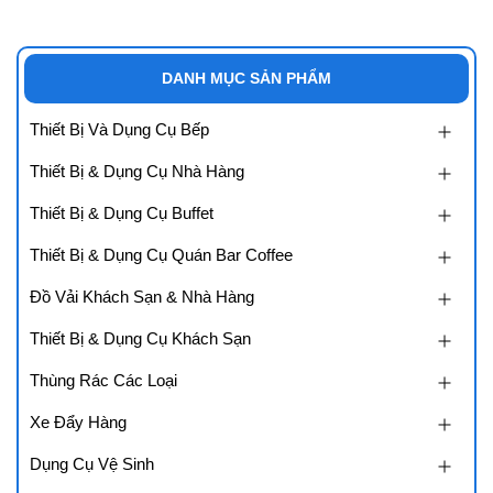
DANH MỤC SẢN PHẨM
Thiết Bị Và Dụng Cụ Bếp
Thiết Bị & Dụng Cụ Nhà Hàng
Thiết Bị & Dụng Cụ Buffet
Thiết Bị & Dụng Cụ Quán Bar Coffee
Đồ Vải Khách Sạn & Nhà Hàng
Thiết Bị & Dụng Cụ Khách Sạn
Thùng Rác Các Loại
Xe Đẩy Hàng
Dụng Cụ Vệ Sinh