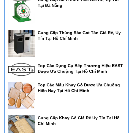
Tại Đà Nẵng
Cung Cấp Thùng Rác Gạt Tàn Giá Rẻ, Uy
Tín Tại Hồ Chí Minh
Top Các Dụng Cụ Bếp Thương Hiệu EAST
Được Ưa Chuộng Tại Hồ Chí Minh
Top Các Mẫu Khay Gỗ Được Ưa Chuộng
Hiện Nay Tại Hồ Chí Minh
Cung Cấp Khay Gỗ Giá Rẻ Uy Tín Tại Hồ
Chí Minh