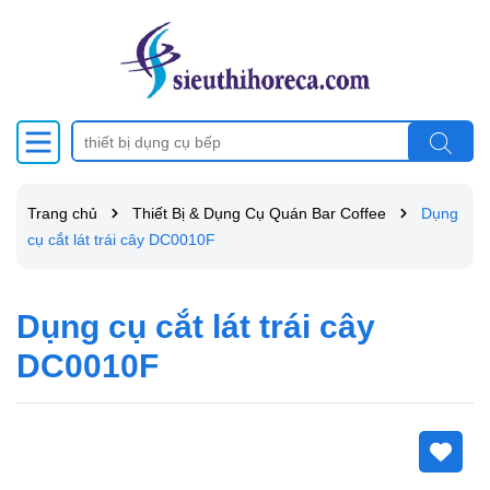
Trang chủ
Thiết Bị & Dụng Cụ Quán Bar Coffee
Dụng
cụ cắt lát trái cây DC0010F
Dụng cụ cắt lát trái cây
DC0010F