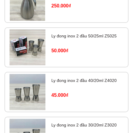
250.000₫
Ly đong inox 2 đầu 50/25ml Z5025
50.000₫
Ly đong inox 2 đầu 40/20ml Z4020
45.000₫
Ly đong inox 2 đầu 30/20ml Z3020