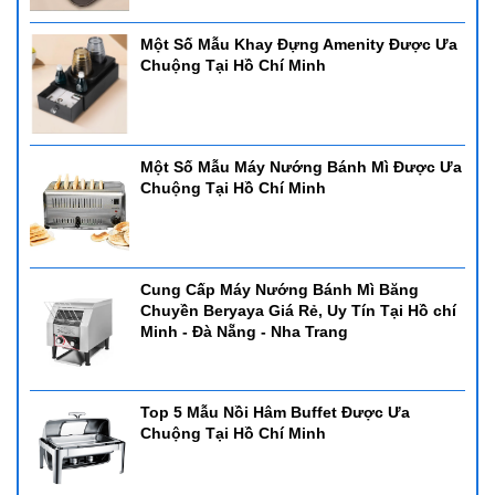
Một Số Mẫu Khay Đựng Amenity Được Ưa
Chuộng Tại Hồ Chí Minh
Một Số Mẫu Máy Nướng Bánh Mì Được Ưa
Chuộng Tại Hồ Chí Minh
Cung Cấp Máy Nướng Bánh Mì Băng
Chuyền Beryaya Giá Rẻ, Uy Tín Tại Hồ chí
Minh - Đà Nẵng - Nha Trang
Top 5 Mẫu Nồi Hâm Buffet Được Ưa
Chuộng Tại Hồ Chí Minh