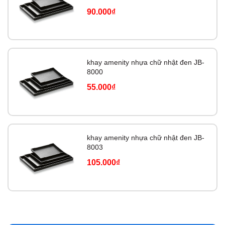
90.000₫
khay amenity nhựa chữ nhật đen JB-
8000
55.000₫
khay amenity nhựa chữ nhật đen JB-
8003
105.000₫