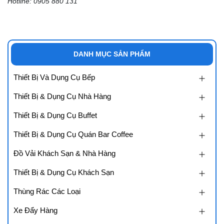
Hotline: 0905 880 131
DANH MỤC SẢN PHẨM
Thiết Bị Và Dụng Cụ Bếp
Thiết Bị & Dụng Cụ Nhà Hàng
Thiết Bị & Dụng Cụ Buffet
Thiết Bị & Dụng Cụ Quán Bar Coffee
Đồ Vải Khách Sạn & Nhà Hàng
Thiết Bị & Dụng Cụ Khách Sạn
Thùng Rác Các Loại
Xe Đẩy Hàng