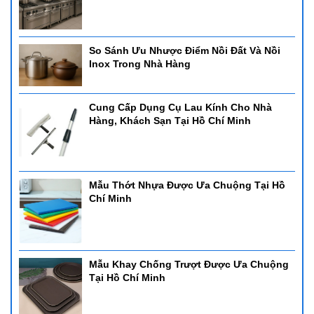
So Sánh Ưu Nhược Điểm Nồi Đất Và Nồi
Inox Trong Nhà Hàng
Cung Cấp Dụng Cụ Lau Kính Cho Nhà
Hàng, Khách Sạn Tại Hồ Chí Minh
Mẫu Thớt Nhựa Được Ưa Chuộng Tại Hồ
Chí Minh
Mẫu Khay Chống Trượt Được Ưa Chuộng
Tại Hồ Chí Minh