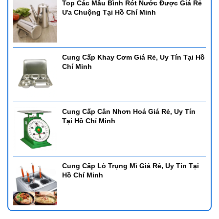
Top Các Mẫu Bình Rót Nước Được Giá Rẻ
Ưa Chuộng Tại Hồ Chí Minh
Cung Cấp Khay Cơm Giá Rẻ, Uy Tín Tại Hồ
Chí Minh
Cung Cấp Cân Nhơn Hoá Giá Rẻ, Uy Tín
Tại Hồ Chí Minh
Cung Cấp Lò Trụng Mì Giá Rẻ, Uy Tín Tại
Hồ Chí Minh