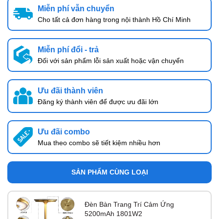
Miễn phí vẫn chuyển
Cho tất cả đơn hàng trong nội thành Hồ Chí Minh
Miễn phí đổi - trả
Đối với sản phẩm lỗi sản xuất hoặc vận chuyển
Ưu đãi thành viên
Đăng ký thành viên để được ưu đãi lớn
Ưu đãi combo
Mua theo combo sẽ tiết kiệm nhiều hơn
SẢN PHẨM CÙNG LOẠI
Đèn Bàn Trang Trí Cảm Ứng
5200mAh 1801W2