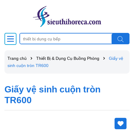
Trang chủ
Thiết Bị & Dụng Cụ Buồng Phòng
Giấy vệ
sinh cuộn tròn TR600
Giấy vệ sinh cuộn tròn
TR600