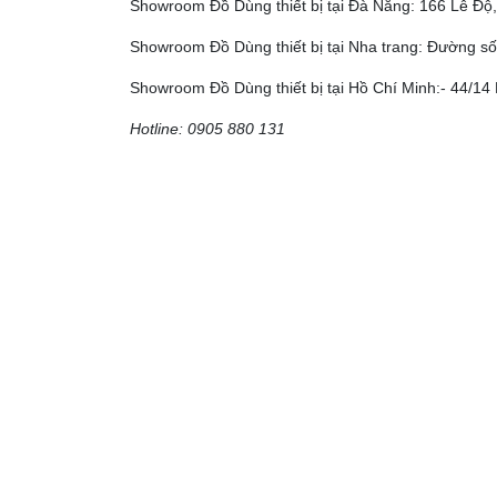
Showroom Đồ Dùng thiết bị tại Đà Nẵng: 166 Lê Đ
Showroom Đồ Dùng thiết bị tại Nha trang: Đường số
Showroom Đồ Dùng thiết bị tại Hồ Chí Minh:- 44/14 
Hotline: 0905 880 131