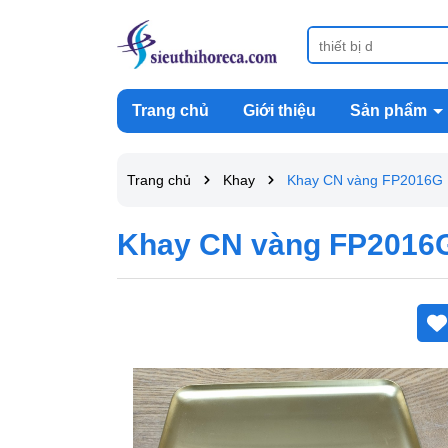
Trang chủ
Giới thiệu
Sản phẩm
Trang chủ
Khay
Khay CN vàng FP2016G
Khay CN vàng FP2016