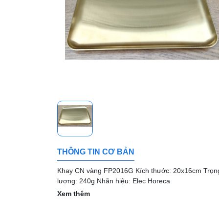
THÔNG TIN CƠ BẢN
Khay CN vàng FP2016G Kích thước: 20x16cm Trọn
lượng: 240g Nhãn hiệu: Elec Horeca
Xem thêm