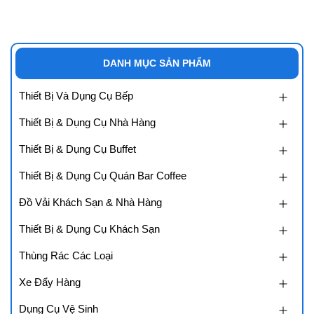
DANH MỤC SẢN PHẨM
Thiết Bị Và Dụng Cụ Bếp
Thiết Bị & Dụng Cụ Nhà Hàng
Thiết Bị & Dụng Cụ Buffet
Thiết Bị & Dụng Cụ Quán Bar Coffee
Đồ Vải Khách Sạn & Nhà Hàng
Thiết Bị & Dụng Cụ Khách Sạn
Thùng Rác Các Loại
Xe Đẩy Hàng
Dụng Cụ Vệ Sinh