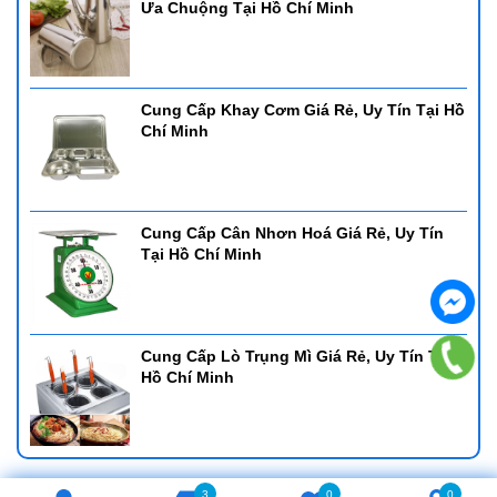
Ưa Chuộng Tại Hồ Chí Minh
Cung Cấp Khay Cơm Giá Rẻ, Uy Tín Tại Hồ
Chí Minh
Cung Cấp Cân Nhơn Hoá Giá Rẻ, Uy Tín
Tại Hồ Chí Minh
Cung Cấp Lò Trụng Mì Giá Rẻ, Uy Tín Tại
Hồ Chí Minh
3
0
0