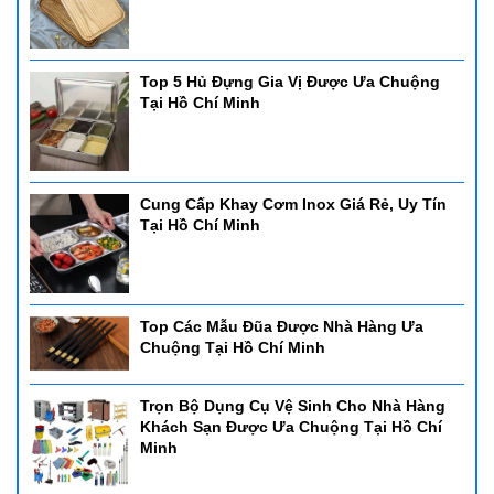
Top 5 Hủ Đựng Gia Vị Được Ưa Chuộng
Tại Hồ Chí Minh
Cung Cấp Khay Cơm Inox Giá Rẻ, Uy Tín
Tại Hồ Chí Minh
Top Các Mẫu Đũa Được Nhà Hàng Ưa
Chuộng Tại Hồ Chí Minh
Trọn Bộ Dụng Cụ Vệ Sinh Cho Nhà Hàng
Khách Sạn Được Ưa Chuộng Tại Hồ Chí
Minh