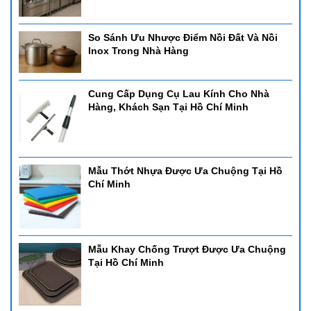
So Sánh Ưu Nhược Điểm Nồi Đất Và Nồi
Inox Trong Nhà Hàng
Cung Cấp Dụng Cụ Lau Kính Cho Nhà
Hàng, Khách Sạn Tại Hồ Chí Minh
Mẫu Thớt Nhựa Được Ưa Chuộng Tại Hồ
Chí Minh
Mẫu Khay Chống Trượt Được Ưa Chuộng
Tại Hồ Chí Minh