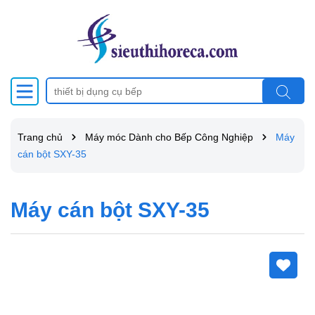
Trang chủ
Máy móc Dành cho Bếp Công Nghiệp
Máy
cán bột SXY-35
Máy cán bột SXY-35