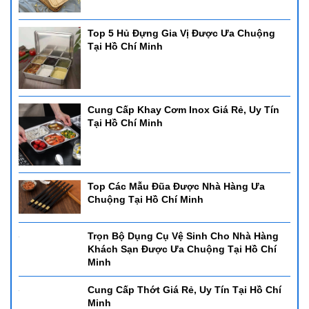
Top 5 Hủ Đựng Gia Vị Được Ưa Chuộng
Tại Hồ Chí Minh
Cung Cấp Khay Cơm Inox Giá Rẻ, Uy Tín
Tại Hồ Chí Minh
Top Các Mẫu Đũa Được Nhà Hàng Ưa
Chuộng Tại Hồ Chí Minh
Trọn Bộ Dụng Cụ Vệ Sinh Cho Nhà Hàng
Khách Sạn Được Ưa Chuộng Tại Hồ Chí
Minh
Cung Cấp Thớt Giá Rẻ, Uy Tín Tại Hồ Chí