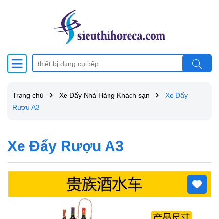
Trang chủ
Xe Đẩy Nhà Hàng Khách sạn
Xe Đẩy
Rượu A3
Xe Đẩy Rượu A3