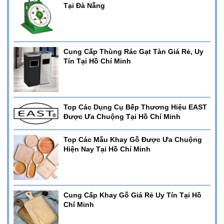
Tại Đà Nẵng
Cung Cấp Thùng Rác Gạt Tàn Giá Rẻ, Uy
Tín Tại Hồ Chí Minh
Top Các Dụng Cụ Bếp Thương Hiệu EAST
Được Ưa Chuộng Tại Hồ Chí Minh
Top Các Mẫu Khay Gỗ Được Ưa Chuộng
Hiện Nay Tại Hồ Chí Minh
Cung Cấp Khay Gỗ Giá Rẻ Uy Tín Tại Hồ
Chí Minh