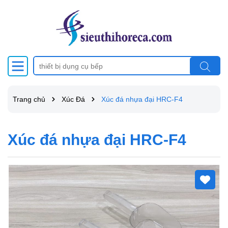
Trang chủ
Xúc Đá
Xúc đá nhựa đại HRC-F4
Xúc đá nhựa đại HRC-F4