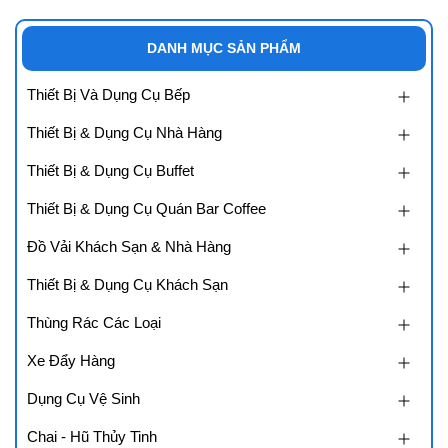
DANH MỤC SẢN PHẨM
Thiết Bị Và Dụng Cụ Bếp
Thiết Bị & Dụng Cụ Nhà Hàng
Thiết Bị & Dụng Cụ Buffet
Thiết Bị & Dụng Cụ Quán Bar Coffee
Đồ Vải Khách Sạn & Nhà Hàng
Thiết Bị & Dụng Cụ Khách Sạn
Thùng Rác Các Loại
Xe Đẩy Hàng
Dụng Cụ Vệ Sinh
Chai - Hũ Thủy Tinh