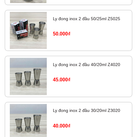
Ly đong inox 2 đầu 50/25ml Z5025
50.000₫
Ly đong inox 2 đầu 40/20ml Z4020
45.000₫
Ly đong inox 2 đầu 30/20ml Z3020
40.000₫