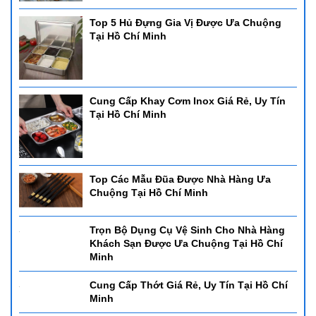
Top 5 Hủ Đựng Gia Vị Được Ưa Chuộng
Tại Hồ Chí Minh
Cung Cấp Khay Cơm Inox Giá Rẻ, Uy Tín
Tại Hồ Chí Minh
Top Các Mẫu Đũa Được Nhà Hàng Ưa
Chuộng Tại Hồ Chí Minh
Trọn Bộ Dụng Cụ Vệ Sinh Cho Nhà Hàng
Khách Sạn Được Ưa Chuộng Tại Hồ Chí
Minh
Cung Cấp Thớt Giá Rẻ, Uy Tín Tại Hồ Chí