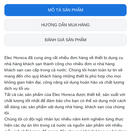
MÔ TẢ SẢN PHẨM
HƯỚNG DẪN MUA HÀNG
ĐÁNH GIÁ SẢN PHẨM
Elec Horeca đã cung ứng rất nhiều đơn hàng về thiết bị dụng cụ
nhà hàng khách sạn thành công cho nhiều đơn vị nhà hàng
khách sạn cao cấp trong cả nước. Chúng tôi hoàn toàn tự tin sẽ
mang đến cho quý khách hàng những thiết bị phù hợp cho mọi
không gian hiện đại, công năng sử dụng hoàn hảo và chất lượng
dịch vụ tối ưu.
Tất cả các sản phẩm của Elec Horeca được thiết kế, sản xuất với
chất lượng tốt nhất để đảm bảo cho bạn có thể sử dụng một cách
dễ dàng các sản phẩm vật dụng nhà hàng, khách sạn của chúng
tôi.
Chúng tôi có đội ngũ nhân lực nhiều năm kinh nghiệm từng thực
hiện các dự án lớn trong cả nước và nguồn sản phẩm với nhiều