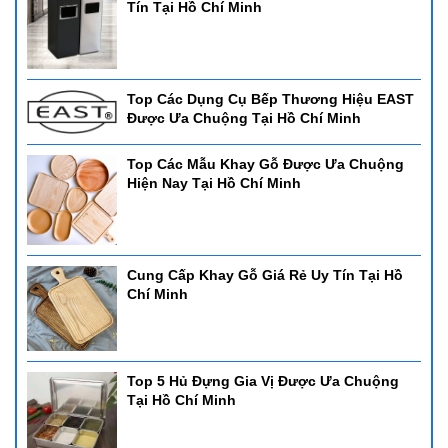
Tín Tại Hồ Chí Minh
Top Các Dụng Cụ Bếp Thương Hiệu EAST
Được Ưa Chuộng Tại Hồ Chí Minh
Top Các Mẫu Khay Gỗ Được Ưa Chuộng
Hiện Nay Tại Hồ Chí Minh
Cung Cấp Khay Gỗ Giá Rẻ Uy Tín Tại Hồ
Chí Minh
Top 5 Hủ Đựng Gia Vị Được Ưa Chuộng
Tại Hồ Chí Minh