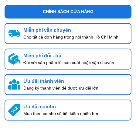
CHÍNH SÁCH CỬA HÀNG
Miễn phí vẫn chuyển
Cho tất cả đơn hàng trong nội thành Hồ Chí Minh
Miễn phí đổi - trả
Đối với sản phẩm lỗi sản xuất hoặc vận chuyển
Ưu đãi thành viên
Đăng ký thành viên để được ưu đãi lớn
Ưu đãi combo
Mua theo combo sẽ tiết kiệm nhiều hơn