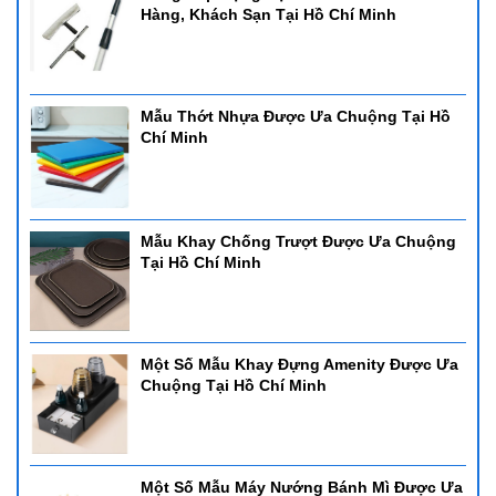
Hàng, Khách Sạn Tại Hồ Chí Minh
Mẫu Thớt Nhựa Được Ưa Chuộng Tại Hồ
Chí Minh
Mẫu Khay Chống Trượt Được Ưa Chuộng
Tại Hồ Chí Minh
Một Số Mẫu Khay Đựng Amenity Được Ưa
Chuộng Tại Hồ Chí Minh
Một Số Mẫu Máy Nướng Bánh Mì Được Ưa