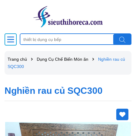
Trang chủ
Dụng Cụ Chế Biến Món ăn
Nghiền rau củ
SQC300
Nghiền rau củ SQC300