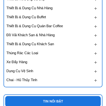
Thiết Bị & Dụng Cụ Nhà Hàng
Thiết Bị & Dụng Cụ Buffet
Thiết Bị & Dụng Cụ Quán Bar Coffee
Đồ Vải Khách Sạn & Nhà Hàng
Thiết Bị & Dụng Cụ Khách Sạn
Thùng Rác Các Loại
Xe Đẩy Hàng
Dụng Cụ Vệ Sinh
Chai - Hũ Thủy Tinh
TIN NỔI BẬT