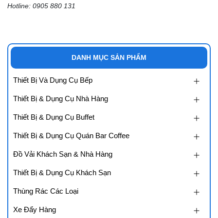
Hotline: 0905 880 131
DANH MỤC SẢN PHẨM
Thiết Bị Và Dụng Cụ Bếp
Thiết Bị & Dụng Cụ Nhà Hàng
Thiết Bị & Dụng Cụ Buffet
Thiết Bị & Dụng Cụ Quán Bar Coffee
Đồ Vải Khách Sạn & Nhà Hàng
Thiết Bị & Dụng Cụ Khách Sạn
Thùng Rác Các Loại
Xe Đẩy Hàng