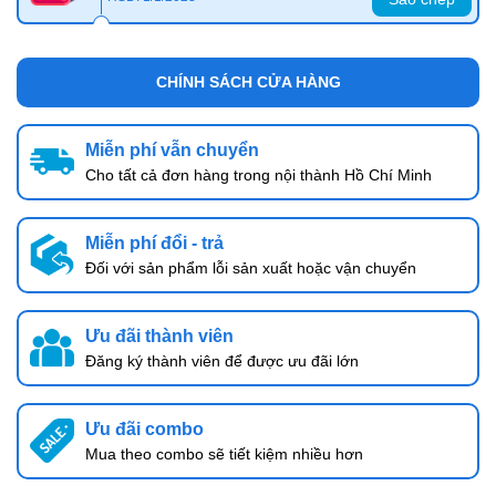
CHÍNH SÁCH CỬA HÀNG
Miễn phí vẫn chuyển
Cho tất cả đơn hàng trong nội thành Hồ Chí Minh
Miễn phí đổi - trả
Đối với sản phẩm lỗi sản xuất hoặc vận chuyển
Ưu đãi thành viên
Đăng ký thành viên để được ưu đãi lớn
Ưu đãi combo
Mua theo combo sẽ tiết kiệm nhiều hơn