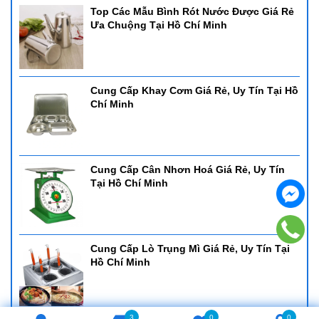
Top Các Mẫu Bình Rót Nước Được Giá Rẻ
Ưa Chuộng Tại Hồ Chí Minh
Cung Cấp Khay Cơm Giá Rẻ, Uy Tín Tại Hồ
Chí Minh
Cung Cấp Cân Nhơn Hoá Giá Rẻ, Uy Tín
Tại Hồ Chí Minh
Cung Cấp Lò Trụng Mì Giá Rẻ, Uy Tín Tại
Hồ Chí Minh
3
0
0