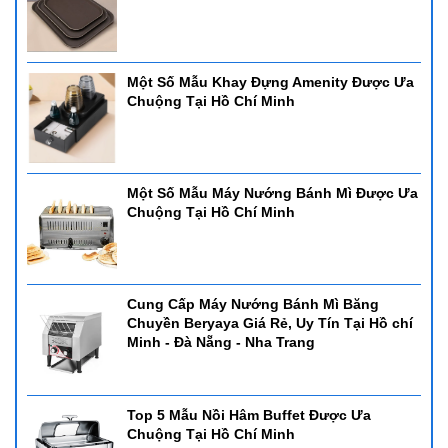
Một Số Mẫu Khay Đựng Amenity Được Ưa
Chuộng Tại Hồ Chí Minh
Một Số Mẫu Máy Nướng Bánh Mì Được Ưa
Chuộng Tại Hồ Chí Minh
Cung Cấp Máy Nướng Bánh Mì Băng
Chuyền Beryaya Giá Rẻ, Uy Tín Tại Hồ chí
Minh - Đà Nẵng - Nha Trang
Top 5 Mẫu Nồi Hâm Buffet Được Ưa
Chuộng Tại Hồ Chí Minh