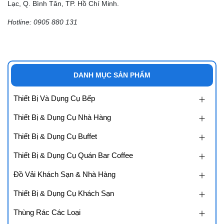
Lạc, Q. Bình Tân, TP. Hồ Chí Minh.
Hotline: 0905 880 131
DANH MỤC SẢN PHẨM
Thiết Bị Và Dụng Cụ Bếp
Thiết Bị & Dụng Cụ Nhà Hàng
Thiết Bị & Dụng Cụ Buffet
Thiết Bị & Dụng Cụ Quán Bar Coffee
Đồ Vải Khách Sạn & Nhà Hàng
Thiết Bị & Dụng Cụ Khách Sạn
Thùng Rác Các Loại