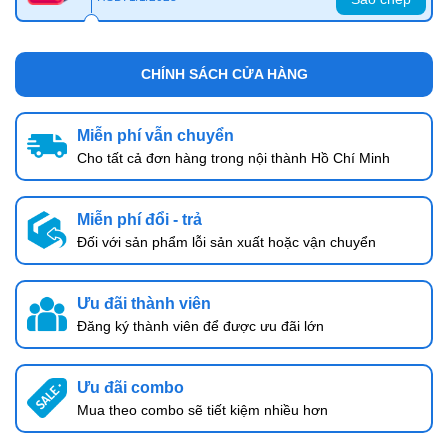
CHÍNH SÁCH CỬA HÀNG
Miễn phí vẫn chuyển
Cho tất cả đơn hàng trong nội thành Hồ Chí Minh
Miễn phí đổi - trả
Đối với sản phẩm lỗi sản xuất hoặc vận chuyển
Ưu đãi thành viên
Đăng ký thành viên để được ưu đãi lớn
Ưu đãi combo
Mua theo combo sẽ tiết kiệm nhiều hơn