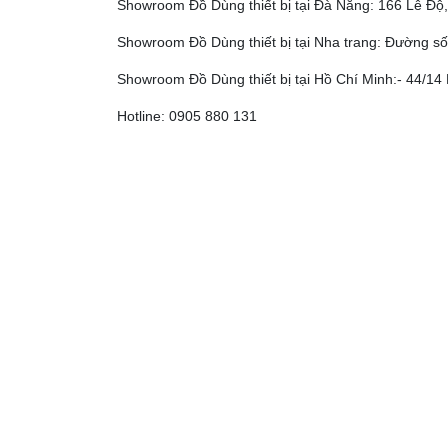
Showroom Đồ Dùng thiết bị tại Đà Nẵng: 166 Lê Đ
Showroom Đồ Dùng thiết bị tại Nha trang: Đường số
Showroom Đồ Dùng thiết bị tại Hồ Chí Minh:- 44/14 
Hotline: 0905 880 131